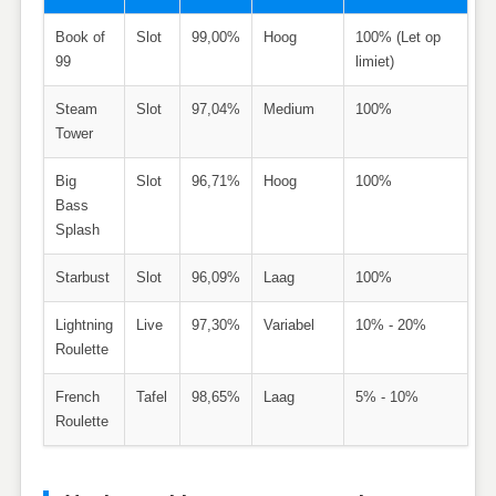
Book of
Slot
99,00%
Hoog
100% (Let op
99
limiet)
Steam
Slot
97,04%
Medium
100%
Tower
Big
Slot
96,71%
Hoog
100%
Bass
Splash
Starbust
Slot
96,09%
Laag
100%
Lightning
Live
97,30%
Variabel
10% - 20%
Roulette
French
Tafel
98,65%
Laag
5% - 10%
Roulette