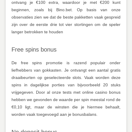
ontvang je €100 extra, waardoor je met €200 kunt
beginnen, zoals bij Bino.bet. Op basis van onze
observaties zien we dat de beste pakketten vaak gespreid
zijn over de eerste drie tot vier stortingen om de speler
langer betrokken te houden
Free spins bonus
De free spins promotie is razend populair onder
liefhebbers van gokkasten. Je ontvangt een aantal gratis
draaibeurten op geselecteerde slots. Vaak worden deze
spins in dagelijkse porties van bijvoorbeeld 20 stuks
vrijgegeven. Door al onze tests met online casino bonus
hebben we gevonden de waarde per spin meestal rond de
€0,10 ligt, maar de winsten die je hiermee behaalt,
worden vaak toegevoegd aan je bonusbalans.