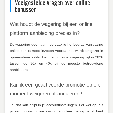
Veelgestelde vragen over online
bonussen
Wat houdt de wagering bij een online
platform aanbieding precies in?
De wagering geeft aan hoe vaak je het bedrag van casino
online bonus moet inzetten voordat het wordt omgezet in
opneembaar saldo. Een gemiddelde wagering ligt in 2026
tussen de 30x en 40x bij de meeste betrouwbare
aanbieders.
Kan ik een geactiveerde promotie op elk
moment weigeren of annuleren?
Ja, dat kan altijd in je accountinstellingen. Let wel op: als
je een bonus online casino annuleert terwijl je al bent