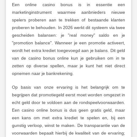
Een online casino bonus is in essentie een
marketinginstrument waarmee aanbnieders nieuwe
spelers proberen aan te trekken of bestaande klanten
proberen te behouden. In 2026 werkt dit systeem via twee
gescheiden balansen: je "real money" saldo en je
"promotion balance". Wanneer je een promotie activeert,
wordt het extra krediet toegevoegd aan je balans. Dit geld
van de casino bonus online kun je gebruiken om in te
zetten op diverse spellen, maar je kunt het niet direct
opnemen naar je bankrekening.
Op basis van onze ervaring is het belangrijk om te
begrijpen dat promotiegeld eerst moet worden omgezet in
echt geld door te voldoen aan de rondspeelvoorwaarden.
Een casino online bonus is dus geen gratis geld, maar
een kans om met extra krediet te spelen en, bij een
gunstig verloop, winst te maken. De transparantie van de
voorwaarden bepaalt hierbij de kwaliteit van de ervaring;