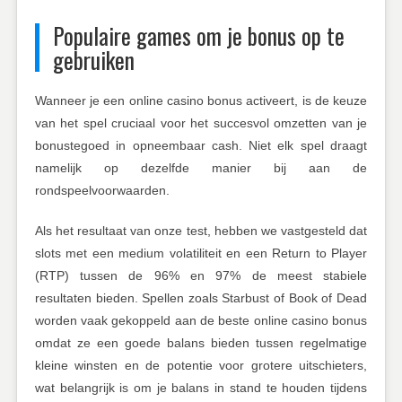
Populaire games om je bonus op te
gebruiken
Wanneer je een online casino bonus activeert, is de keuze
van het spel cruciaal voor het succesvol omzetten van je
bonustegoed in opneembaar cash. Niet elk spel draagt
namelijk op dezelfde manier bij aan de
rondspeelvoorwaarden.
Als het resultaat van onze test, hebben we vastgesteld dat
slots met een medium volatiliteit en een Return to Player
(RTP) tussen de 96% en 97% de meest stabiele
resultaten bieden. Spellen zoals Starbust of Book of Dead
worden vaak gekoppeld aan de beste online casino bonus
omdat ze een goede balans bieden tussen regelmatige
kleine winsten en de potentie voor grotere uitschieters,
wat belangrijk is om je balans in stand te houden tijdens